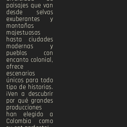
paisajes que van
desde selvas
exuberantes y
montañas
majestuosas
hasta ciudades
modernas y
pueblos con
encanto colonial,
ofrece
escenarios
únicos para todo
tipo de historias.
¡Ven a descubrir
por qué grandes
producciones
han elegido a
Colombia como